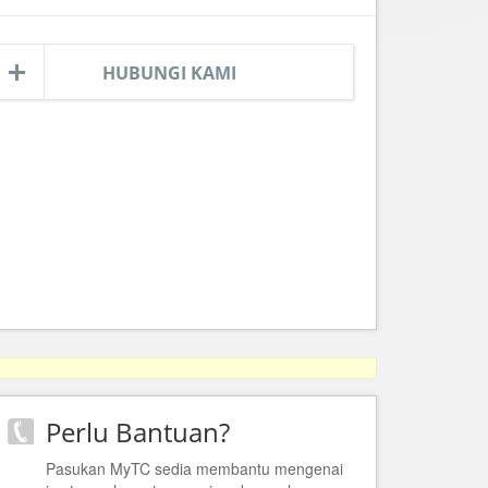
HUBUNGI KAMI
Perlu Bantuan?
Pasukan MyTC sedia membantu mengenai