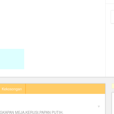
Kekosongan
GKAPAN MEJA,KERUSI,PAPAN PUTIH.