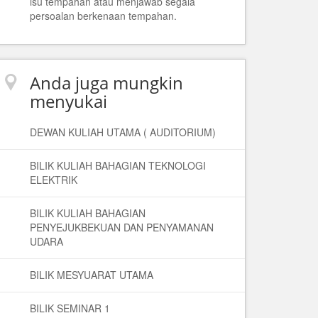
isu tempahan atau menjawab segala
persoalan berkenaan tempahan.
Anda juga mungkin
menyukai
DEWAN KULIAH UTAMA ( AUDITORIUM)
BILIK KULIAH BAHAGIAN TEKNOLOGI
ELEKTRIK
BILIK KULIAH BAHAGIAN
PENYEJUKBEKUAN DAN PENYAMANAN
UDARA
BILIK MESYUARAT UTAMA
BILIK SEMINAR 1