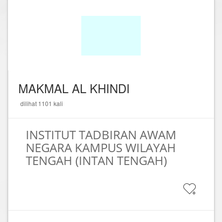
MAKMAL AL KHINDI
dilihat 1101 kali
INSTITUT TADBIRAN AWAM
NEGARA KAMPUS WILAYAH
TENGAH (INTAN TENGAH)