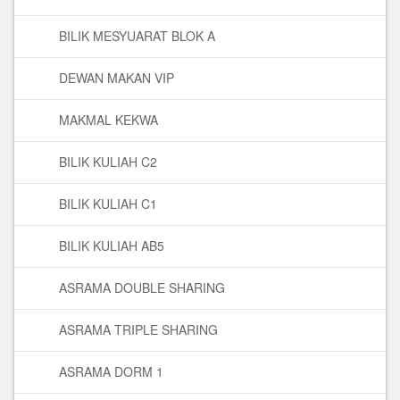
BILIK MESYUARAT BLOK A
DEWAN MAKAN VIP
MAKMAL KEKWA
BILIK KULIAH C2
BILIK KULIAH C1
BILIK KULIAH AB5
ASRAMA DOUBLE SHARING
ASRAMA TRIPLE SHARING
ASRAMA DORM 1