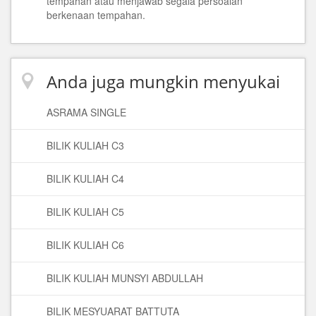
tempahan atau menjawab segala persoalan
berkenaan tempahan.
Anda juga mungkin menyukai
ASRAMA SINGLE
BILIK KULIAH C3
BILIK KULIAH C4
BILIK KULIAH C5
BILIK KULIAH C6
BILIK KULIAH MUNSYI ABDULLAH
BILIK MESYUARAT BATTUTA