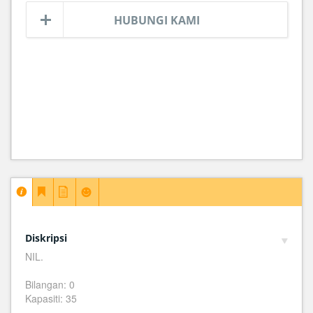
HUBUNGI KAMI
Diskripsi
NIL.
Bilangan: 0
Kapasiti: 35