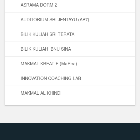
ASRAMA DORM 2
AUDITORIUM SRI JENTAYU (AB7)
BILIK KULIAH SRI TERATAI
BILIK KULIAH IBNU SINA
MAKMAL KREATIF (MaRea)
INNOVATION COACHING LAB
MAKMAL AL KHINDI