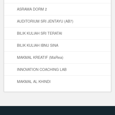
ASRAMA DORM 2
AUDITORIUM SRI JENTAYU (AB7)
BILIK KULIAH SRI TERATAI
BILIK KULIAH IBNU SINA
MAKMAL KREATIF (MaRea)
INNOVATION COACHING LAB
MAKMAL AL KHINDI