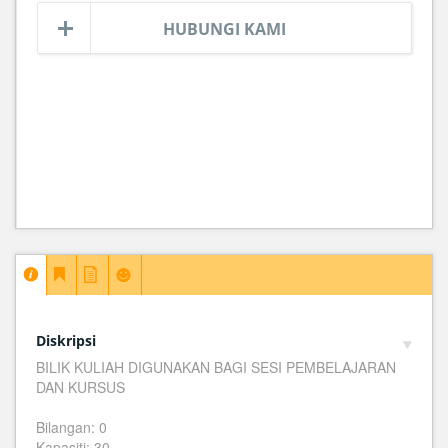
HUBUNGI KAMI
Diskripsi
BILIK KULIAH DIGUNAKAN BAGI SESI PEMBELAJARAN
DAN KURSUS
Bilangan: 0
Kapasiti: 30