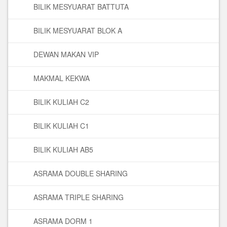
BILIK MESYUARAT BATTUTA
BILIK MESYUARAT BLOK A
DEWAN MAKAN VIP
MAKMAL KEKWA
BILIK KULIAH C2
BILIK KULIAH C1
BILIK KULIAH AB5
ASRAMA DOUBLE SHARING
ASRAMA TRIPLE SHARING
ASRAMA DORM 1