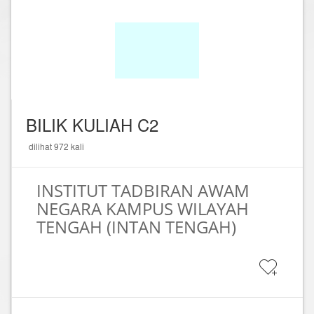
BILIK KULIAH C2
dilihat 972 kali
INSTITUT TADBIRAN AWAM
NEGARA KAMPUS WILAYAH
TENGAH (INTAN TENGAH)