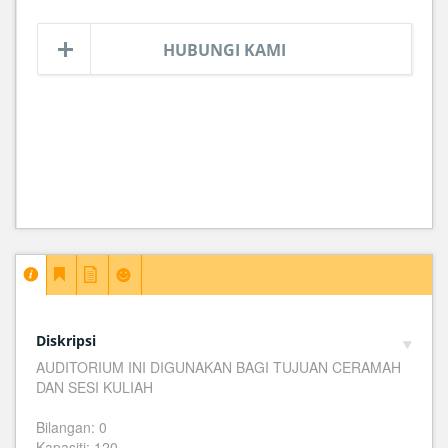
HUBUNGI KAMI
Diskripsi
AUDITORIUM INI DIGUNAKAN BAGI TUJUAN CERAMAH
DAN SESI KULIAH
Bilangan: 0
Kapasiti: 120