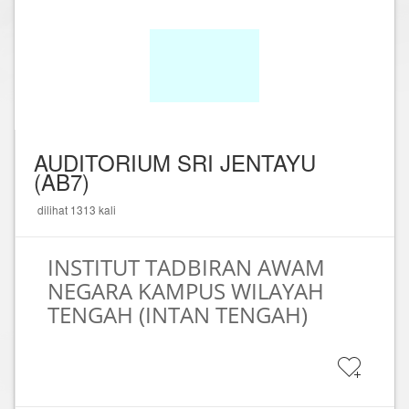
AUDITORIUM SRI JENTAYU
(AB7)
dilihat 1313 kali
INSTITUT TADBIRAN AWAM
NEGARA KAMPUS WILAYAH
TENGAH (INTAN TENGAH)