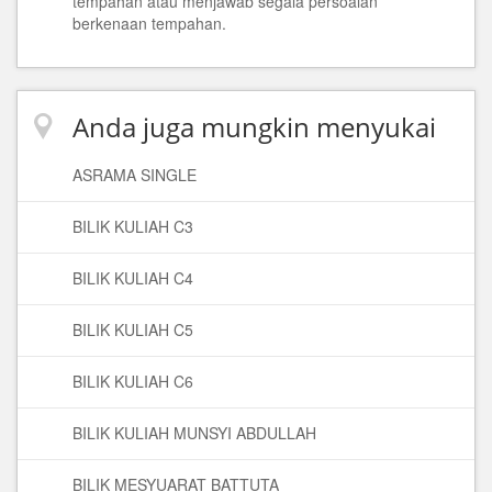
tempahan atau menjawab segala persoalan
berkenaan tempahan.
Anda juga mungkin menyukai
ASRAMA SINGLE
BILIK KULIAH C3
BILIK KULIAH C4
BILIK KULIAH C5
BILIK KULIAH C6
BILIK KULIAH MUNSYI ABDULLAH
BILIK MESYUARAT BATTUTA