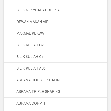
BILIK MESYUARAT BLOK A
DEWAN MAKAN VIP
MAKMAL KEKWA
BILIK KULIAH C2
BILIK KULIAH C1
BILIK KULIAH AB5
ASRAMA DOUBLE SHARING
ASRAMA TRIPLE SHARING
ASRAMA DORM 1