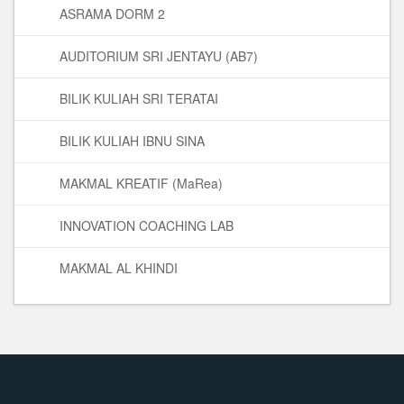
ASRAMA DORM 2
AUDITORIUM SRI JENTAYU (AB7)
BILIK KULIAH SRI TERATAI
BILIK KULIAH IBNU SINA
MAKMAL KREATIF (MaRea)
INNOVATION COACHING LAB
MAKMAL AL KHINDI