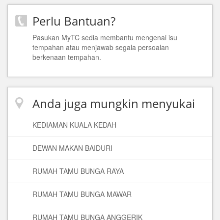
Perlu Bantuan?
Pasukan MyTC sedia membantu mengenai isu
tempahan atau menjawab segala persoalan
berkenaan tempahan.
Anda juga mungkin menyukai
KEDIAMAN KUALA KEDAH
DEWAN MAKAN BAIDURI
RUMAH TAMU BUNGA RAYA
RUMAH TAMU BUNGA MAWAR
RUMAH TAMU BUNGA ANGGERIK