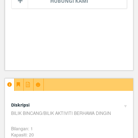
HUBUNGI KAMI
Diskripsi
BILIK BINCANG/BILIK AKTIVITI BERHAWA DINGIN
Bilangan: 1
Kapasiti: 20