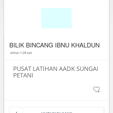
BILIK BINCANG IBNU KHALDUN
dilihat 1128 kali
PUSAT LATIHAN AADK SUNGAI
PETANI