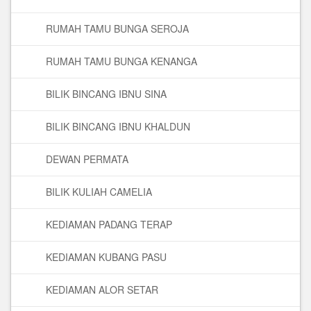
RUMAH TAMU BUNGA SEROJA
RUMAH TAMU BUNGA KENANGA
BILIK BINCANG IBNU SINA
BILIK BINCANG IBNU KHALDUN
DEWAN PERMATA
BILIK KULIAH CAMELIA
KEDIAMAN PADANG TERAP
KEDIAMAN KUBANG PASU
KEDIAMAN ALOR SETAR