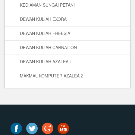
KEDIAMAN SUNGAI PETANI
DEWAN KULIAH EXORA
DEWAN KULIAH FREESIA
DEWAN KULIAH CARNATION
DEWAN KULIAH AZALEA 1
MAKMAL KOMPUTER AZALEA 2