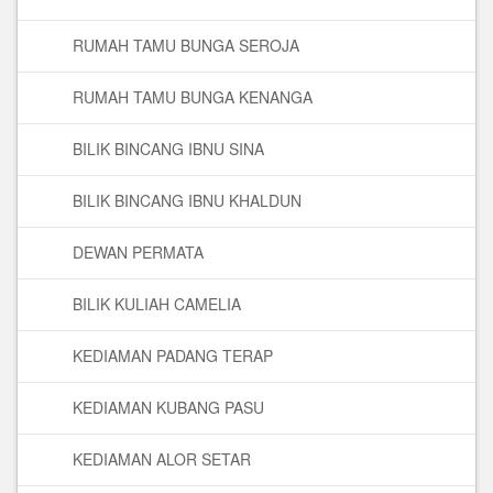
RUMAH TAMU BUNGA SEROJA
RUMAH TAMU BUNGA KENANGA
BILIK BINCANG IBNU SINA
BILIK BINCANG IBNU KHALDUN
DEWAN PERMATA
BILIK KULIAH CAMELIA
KEDIAMAN PADANG TERAP
KEDIAMAN KUBANG PASU
KEDIAMAN ALOR SETAR