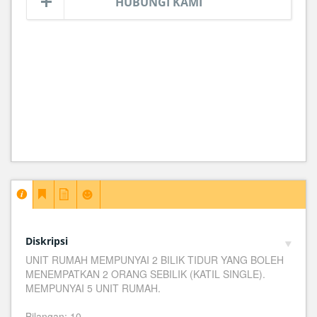
HUBUNGI KAMI
Diskripsi
UNIT RUMAH MEMPUNYAI 2 BILIK TIDUR YANG BOLEH
MENEMPATKAN 2 ORANG SEBILIK (KATIL SINGLE).
MEMPUNYAI 5 UNIT RUMAH.
Bilangan: 10