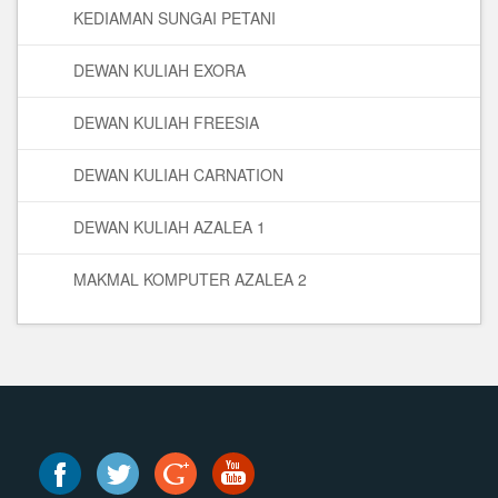
KEDIAMAN SUNGAI PETANI
DEWAN KULIAH EXORA
DEWAN KULIAH FREESIA
DEWAN KULIAH CARNATION
DEWAN KULIAH AZALEA 1
MAKMAL KOMPUTER AZALEA 2