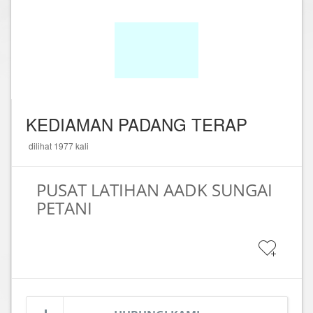
KEDIAMAN PADANG TERAP
dilihat 1977 kali
PUSAT LATIHAN AADK SUNGAI
PETANI