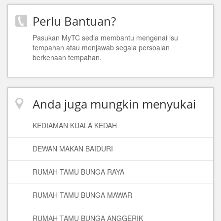
Perlu Bantuan?
Pasukan MyTC sedia membantu mengenai isu
tempahan atau menjawab segala persoalan
berkenaan tempahan.
Anda juga mungkin menyukai
KEDIAMAN KUALA KEDAH
DEWAN MAKAN BAIDURI
RUMAH TAMU BUNGA RAYA
RUMAH TAMU BUNGA MAWAR
RUMAH TAMU BUNGA ANGGERIK