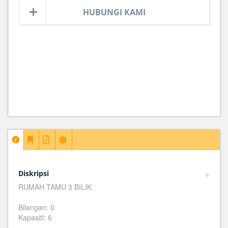
HUBUNGI KAMI
Diskripsi
RUMAH TAMU 3 BILIK
Bilangan: 0
Kapasiti: 6