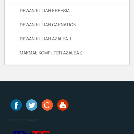
DEWAN KULIAH FREESIA
DEWAN KULIAH CARNATION
DEWAN KULIAH AZALEA 1
MAKMAL KOMPUTER AZALEA 2
Bilangan Pelawat