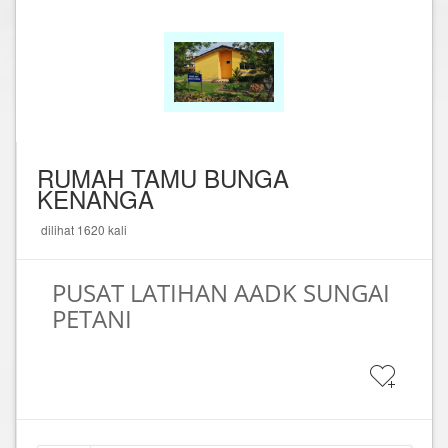
RUMAH TAMU BUNGA
KENANGA
dilihat 1620 kali
PUSAT LATIHAN AADK SUNGAI
PETANI