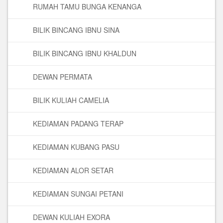
RUMAH TAMU BUNGA KENANGA
BILIK BINCANG IBNU SINA
BILIK BINCANG IBNU KHALDUN
DEWAN PERMATA
BILIK KULIAH CAMELIA
KEDIAMAN PADANG TERAP
KEDIAMAN KUBANG PASU
KEDIAMAN ALOR SETAR
KEDIAMAN SUNGAI PETANI
DEWAN KULIAH EXORA