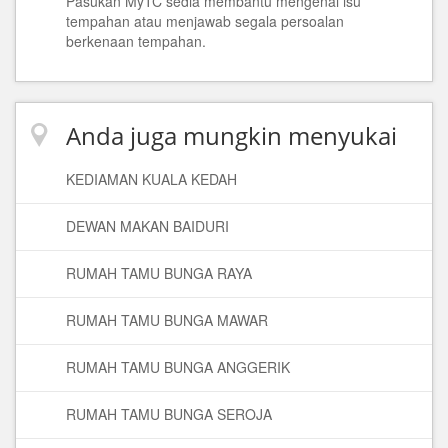
Pasukan MyTC sedia membantu mengenai isu
tempahan atau menjawab segala persoalan
berkenaan tempahan.
Anda juga mungkin menyukai
KEDIAMAN KUALA KEDAH
DEWAN MAKAN BAIDURI
RUMAH TAMU BUNGA RAYA
RUMAH TAMU BUNGA MAWAR
RUMAH TAMU BUNGA ANGGERIK
RUMAH TAMU BUNGA SEROJA