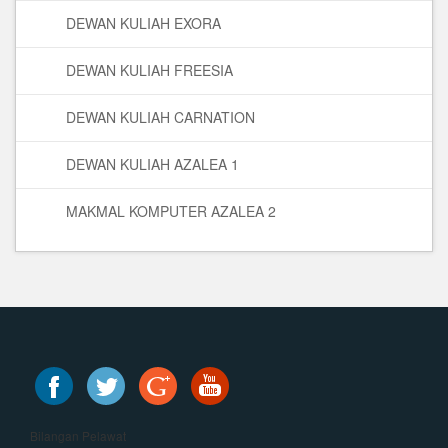
DEWAN KULIAH EXORA
DEWAN KULIAH FREESIA
DEWAN KULIAH CARNATION
DEWAN KULIAH AZALEA 1
MAKMAL KOMPUTER AZALEA 2
Bilangan Pelawat