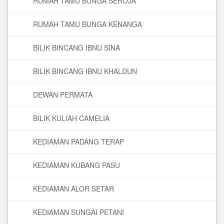
RUMAH TAMU BUNGA SEROJA
RUMAH TAMU BUNGA KENANGA
BILIK BINCANG IBNU SINA
BILIK BINCANG IBNU KHALDUN
DEWAN PERMATA
BILIK KULIAH CAMELIA
KEDIAMAN PADANG TERAP
KEDIAMAN KUBANG PASU
KEDIAMAN ALOR SETAR
KEDIAMAN SUNGAI PETANI