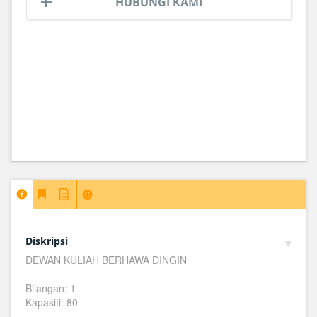
HUBUNGI KAMI
Diskripsi
DEWAN KULIAH BERHAWA DINGIN
Bilangan: 1
Kapasiti: 80