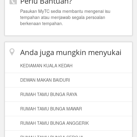
Perlu Bantuan?
Pasukan MyTC sedia membantu mengenai isu
tempahan atau menjawab segala persoalan
berkenaan tempahan.
Anda juga mungkin menyukai
KEDIAMAN KUALA KEDAH
DEWAN MAKAN BAIDURI
RUMAH TAMU BUNGA RAYA
RUMAH TAMU BUNGA MAWAR
RUMAH TAMU BUNGA ANGGERIK