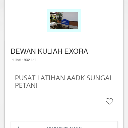
DEWAN KULIAH EXORA
dilihat 1932 kali
PUSAT LATIHAN AADK SUNGAI
PETANI