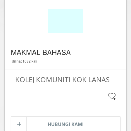
MAKMAL BAHASA
dilihat 1082 kali
KOLEJ KOMUNITI KOK LANAS
HUBUNGI KAMI