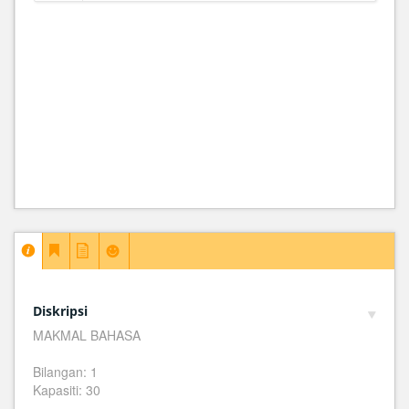
Diskripsi
MAKMAL BAHASA
Bilangan: 1
Kapasiti: 30