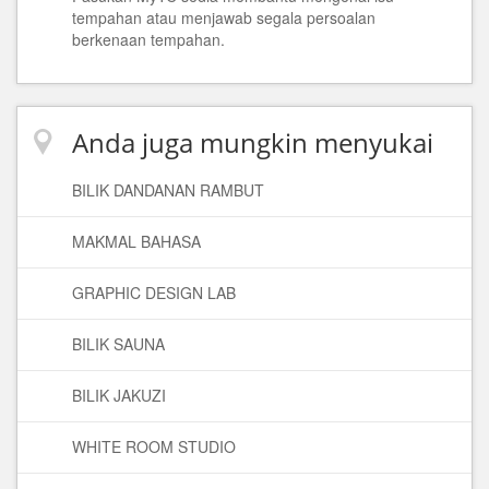
tempahan atau menjawab segala persoalan
berkenaan tempahan.
Anda juga mungkin menyukai
BILIK DANDANAN RAMBUT
MAKMAL BAHASA
GRAPHIC DESIGN LAB
BILIK SAUNA
BILIK JAKUZI
WHITE ROOM STUDIO