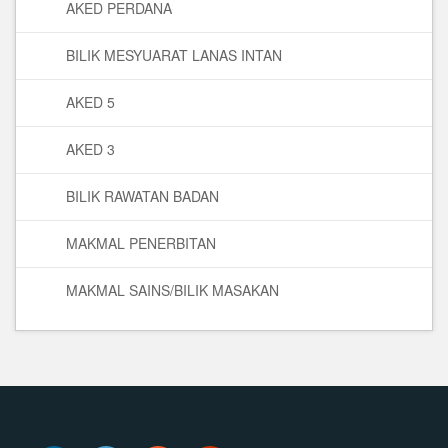
AKED PERDANA
BILIK MESYUARAT LANAS INTAN
AKED 5
AKED 3
BILIK RAWATAN BADAN
MAKMAL PENERBITAN
MAKMAL SAINS/BILIK MASAKAN