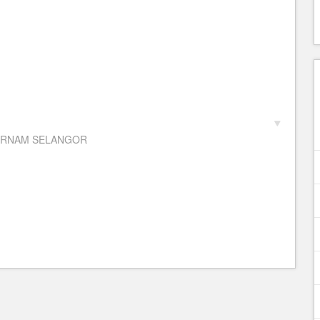
 BERNAM SELANGOR