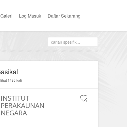
Galeri
Log Masuk
Daftar Sekarang
asikal
ilihat 1486 kali
INSTITUT
PERAKAUNAN
NEGARA