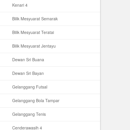
Kenari 4
Bilik Mesyuarat Semarak
Bilik Mesyuarat Teratai
Bilik Mesyuarat Jentayu
Dewan Sri Buana
Dewan Sri Bayan
Gelanggang Futsal
Gelanggang Bola Tampar
Gelanggang Tenis
Cenderawasih 4