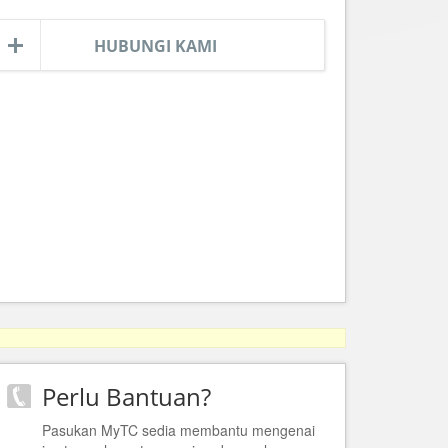
HUBUNGI KAMI
Perlu Bantuan?
Pasukan MyTC sedia membantu mengenai