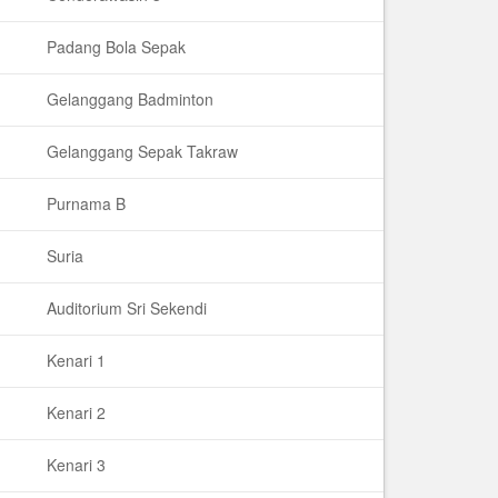
Padang Bola Sepak
Gelanggang Badminton
Gelanggang Sepak Takraw
Purnama B
Suria
Auditorium Sri Sekendi
Kenari 1
Kenari 2
Kenari 3