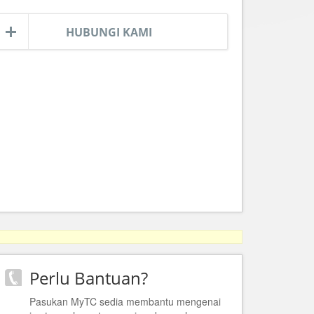
HUBUNGI KAMI
Perlu Bantuan?
Pasukan MyTC sedia membantu mengenai