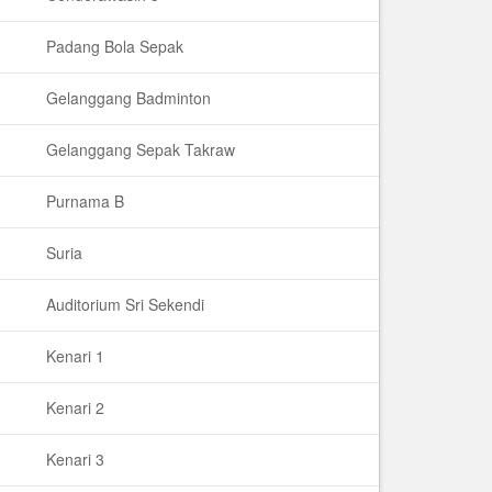
Padang Bola Sepak
Gelanggang Badminton
Gelanggang Sepak Takraw
Purnama B
Suria
Auditorium Sri Sekendi
Kenari 1
Kenari 2
Kenari 3