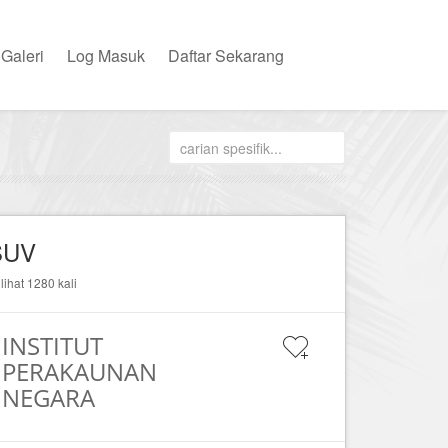
Galeri
Log Masuk
Daftar Sekarang
SUV
ilihat 1280 kali
INSTITUT
PERAKAUNAN
NEGARA