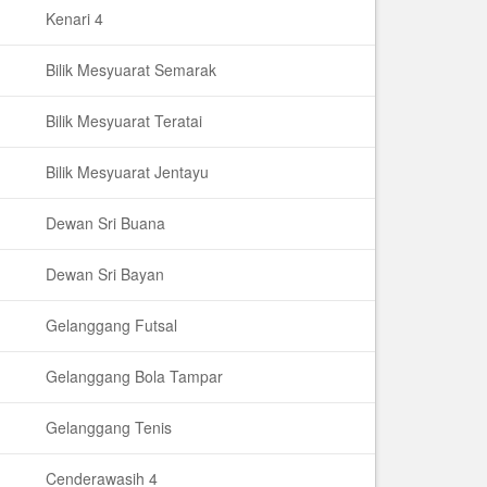
Kenari 4
Bilik Mesyuarat Semarak
Bilik Mesyuarat Teratai
Bilik Mesyuarat Jentayu
Dewan Sri Buana
Dewan Sri Bayan
Gelanggang Futsal
Gelanggang Bola Tampar
Gelanggang Tenis
Cenderawasih 4