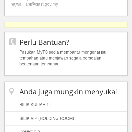
najwa.iliani@ciast.gov.my
Perlu Bantuan?
Pasukan MyTC sedia membantu mengenai isu
tempahan atau menjawab segala persoalan
berkenaan tempahan.
Anda juga mungkin menyukai
BILIK KULIAH 11
BILIK VIP (HOLDING ROOM)