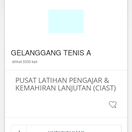
GELANGGANG TENIS A
dilihat 3330 kali
PUSAT LATIHAN PENGAJAR &
KEMAHIRAN LANJUTAN (CIAST)