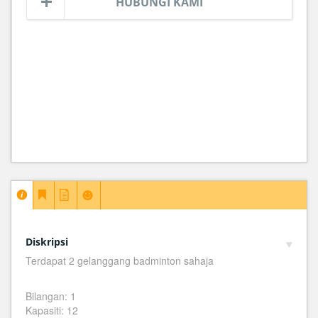
HUBUNGI KAMI
Diskripsi
Terdapat 2 gelanggang badminton sahaja
Bilangan: 1
Kapasiti: 12