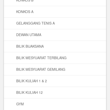
KONKOS B
KONKOS A
GELANGGANG TENIS A
DEWAN UTAMA
BILIK BIJAKSANA
BILIK MESYUARAT TERBILANG
BILIK MESYUARAT GEMILANG
BILIK KULIAH 1 & 2
BILIK KULIAH 12
GYM