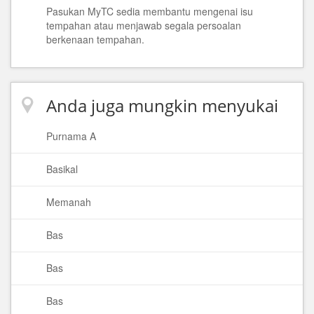
Pasukan MyTC sedia membantu mengenai isu
tempahan atau menjawab segala persoalan
berkenaan tempahan.
Anda juga mungkin menyukai
Purnama A
Basikal
Memanah
Bas
Bas
Bas