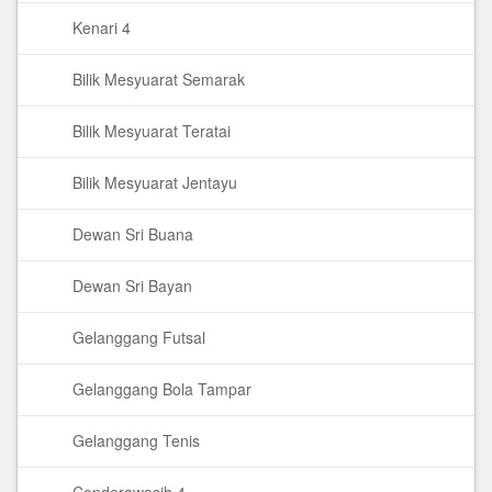
Kenari 4
Bilik Mesyuarat Semarak
Bilik Mesyuarat Teratai
Bilik Mesyuarat Jentayu
Dewan Sri Buana
Dewan Sri Bayan
Gelanggang Futsal
Gelanggang Bola Tampar
Gelanggang Tenis