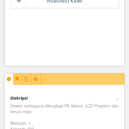
HUBUNGI KAMI
Diskripsi
Dewan serbaguna dilengkapi PA Sistem, LCD Projektor dan
kerusi meja
Bilangan: 1
Kapasiti: 200