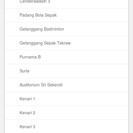
Cenderawasih 3
Padang Bola Sepak
Gelanggang Badminton
Gelanggang Sepak Takraw
Purnama B
Suria
Auditorium Sri Sekendi
Kenari 1
Kenari 2
Kenari 3