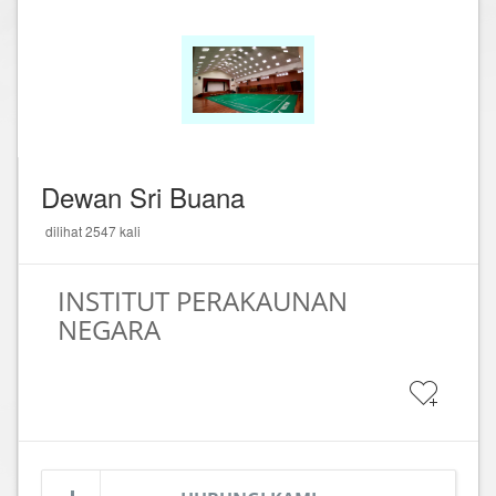
Dewan Sri Buana
dilihat 2547 kali
INSTITUT PERAKAUNAN
NEGARA