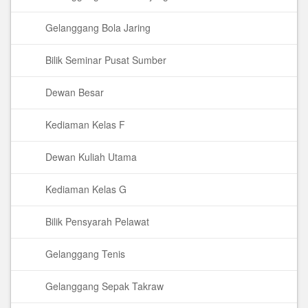
Gelanggang Bola Jaring
Bilik Seminar Pusat Sumber
Dewan Besar
Kediaman Kelas F
Dewan Kuliah Utama
Kediaman Kelas G
Bilik Pensyarah Pelawat
Gelanggang Tenis
Gelanggang Sepak Takraw