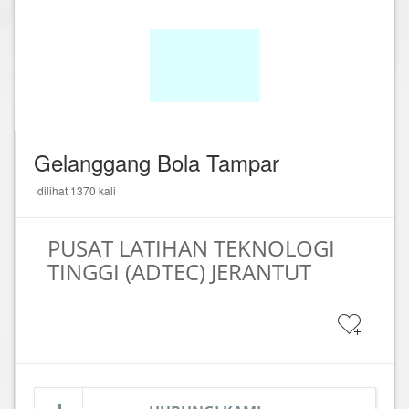
Gelanggang Bola Tampar
dilihat 1370 kali
PUSAT LATIHAN TEKNOLOGI
TINGGI (ADTEC) JERANTUT