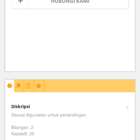
HUBUNGI KAMI
Diskripsi
Sesuai digunakan untuk pertandingan
Bilangan: 2
Kapasiti: 20