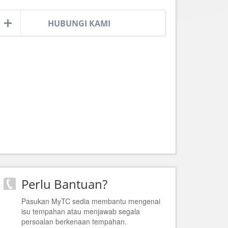
HUBUNGI KAMI
Perlu Bantuan?
Pasukan MyTC sedia membantu mengenai
isu tempahan atau menjawab segala
persoalan berkenaan tempahan.