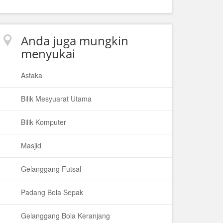
Anda juga mungkin
menyukai
Astaka
Bilik Mesyuarat Utama
Bilik Komputer
Masjid
Gelanggang Futsal
Padang Bola Sepak
Gelanggang Bola Keranjang