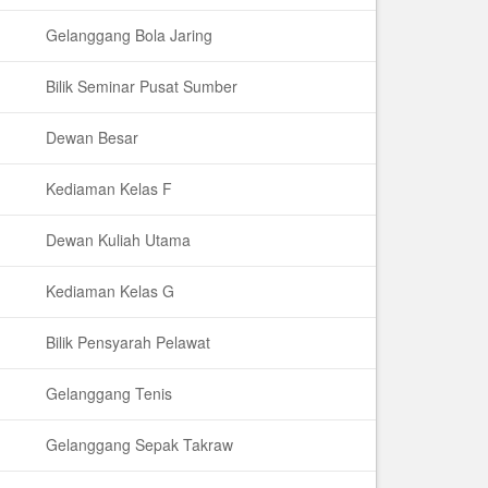
Gelanggang Bola Jaring
Bilik Seminar Pusat Sumber
Dewan Besar
Kediaman Kelas F
Dewan Kuliah Utama
Kediaman Kelas G
Bilik Pensyarah Pelawat
Gelanggang Tenis
Gelanggang Sepak Takraw