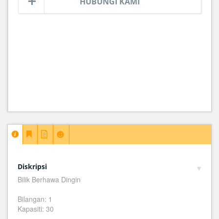
HUBUNGI KAMI
Diskripsi
Bilik Berhawa Dingin
Bilangan: 1
Kapasiti: 30