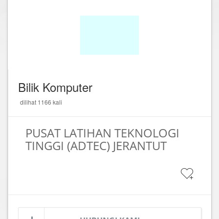
Bilik Komputer
dilihat 1166 kali
PUSAT LATIHAN TEKNOLOGI
TINGGI (ADTEC) JERANTUT