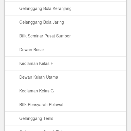
Gelanggang Bola Keranjang
Gelanggang Bola Jaring
Bilik Seminar Pusat Sumber
Dewan Besar
Kediaman Kelas F
Dewan Kuliah Utama
Kediaman Kelas G
Bilik Pensyarah Pelawat
Gelanggang Tenis