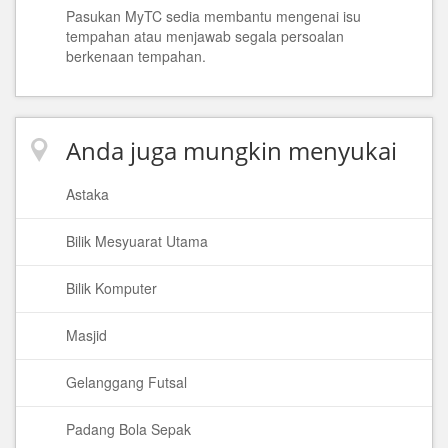
Pasukan MyTC sedia membantu mengenai isu
tempahan atau menjawab segala persoalan
berkenaan tempahan.
Anda juga mungkin menyukai
Astaka
Bilik Mesyuarat Utama
Bilik Komputer
Masjid
Gelanggang Futsal
Padang Bola Sepak