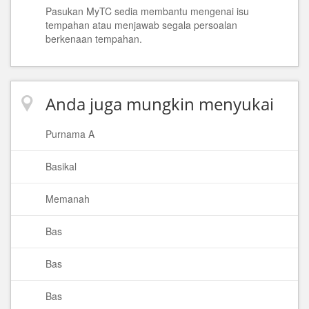
Pasukan MyTC sedia membantu mengenai isu
tempahan atau menjawab segala persoalan
berkenaan tempahan.
Anda juga mungkin menyukai
Purnama A
Basikal
Memanah
Bas
Bas
Bas