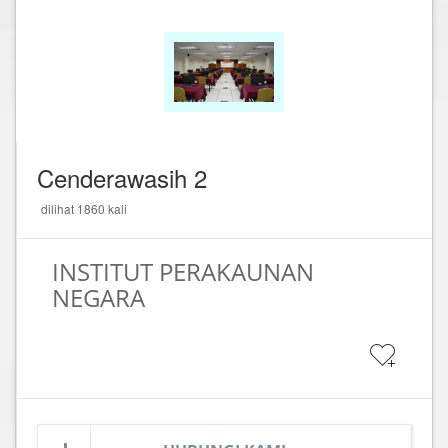
Cenderawasih 2
dilihat 1860 kali
INSTITUT PERAKAUNAN
NEGARA