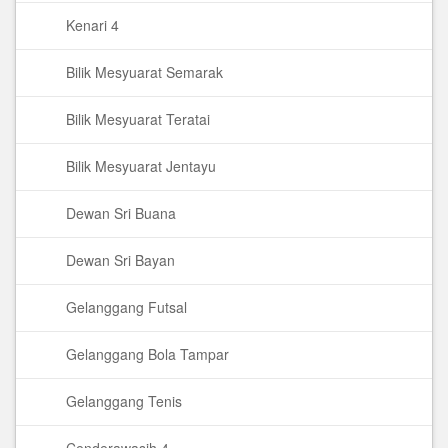
Kenari 4
Bilik Mesyuarat Semarak
Bilik Mesyuarat Teratai
Bilik Mesyuarat Jentayu
Dewan Sri Buana
Dewan Sri Bayan
Gelanggang Futsal
Gelanggang Bola Tampar
Gelanggang Tenis