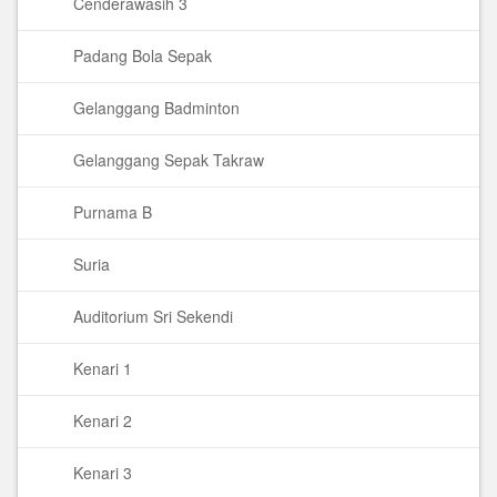
Cenderawasih 3
Padang Bola Sepak
Gelanggang Badminton
Gelanggang Sepak Takraw
Purnama B
Suria
Auditorium Sri Sekendi
Kenari 1
Kenari 2
Kenari 3