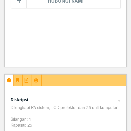
HUBUNGI KAMI
Diskripsi
Dilengkapi PA sistem, LCD projektor dan 25 unit komputer
Bilangan: 1
Kapasiti: 25