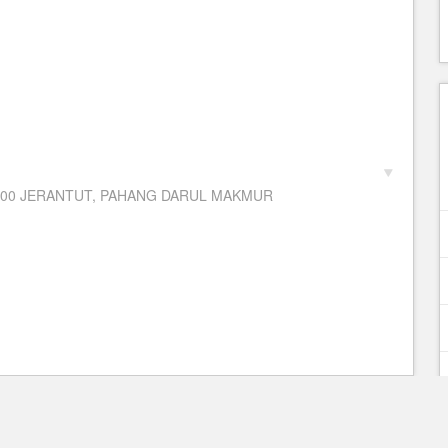
7000 JERANTUT, PAHANG DARUL MAKMUR