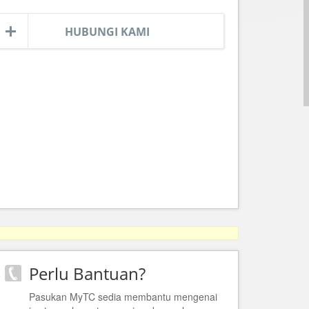
HUBUNGI KAMI
Perlu Bantuan?
Pasukan MyTC sedia membantu mengenai