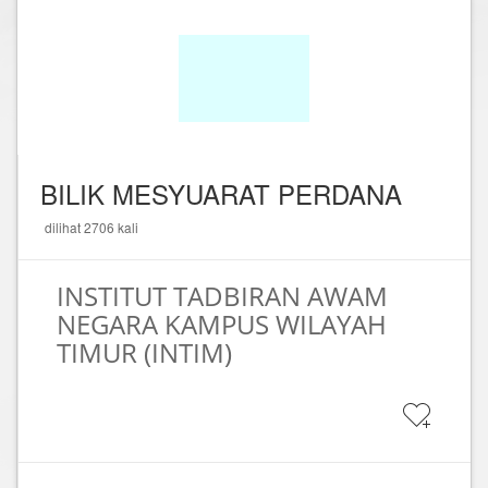
BILIK MESYUARAT PERDANA
dilihat 2706 kali
INSTITUT TADBIRAN AWAM
NEGARA KAMPUS WILAYAH
TIMUR (INTIM)