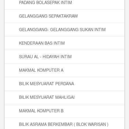
PADANG BOLASEPAK INTIM
GELANGGANG SEPAKTAKRAW
GELANGGANG- GELANGGANG SUKAN INTIM
KENDERAAN BAS INTIM
SURAU AL - HIDAYAH INTIM
MAKMAL KOMPUTER A
BILIK MESYUARAT PERDANA
BILIK MESYUARAT MAHLIGAI
MAKMAL KOMPUTER B
BILIK ASRAMA BERKEMBAR ( BLOK WARISAN )