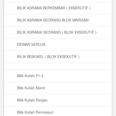
BILIK ASRAMA BERKEMBAR ( EKSEKUTIF )
BILIK ASRAMA SEORANG BLOK WARISAN
BILIK ASRAMA SEORANG ( BLOK EKSEKUTIF )
DEWAN SEROJA
BILIK BENGKEL ( BLOK EKSEKUTIF )
Bilik Kuliah P1.3
Bilik Kuliah Manir
Bilik Kuliah Pergau
Bilik Kuliah Permaisuri