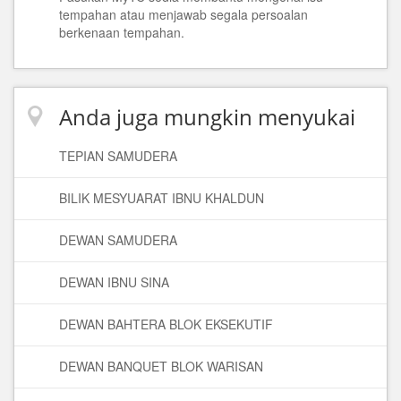
tempahan atau menjawab segala persoalan
berkenaan tempahan.
Anda juga mungkin menyukai
TEPIAN SAMUDERA
BILIK MESYUARAT IBNU KHALDUN
DEWAN SAMUDERA
DEWAN IBNU SINA
DEWAN BAHTERA BLOK EKSEKUTIF
DEWAN BANQUET BLOK WARISAN