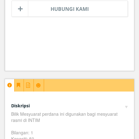
HUBUNGI KAMI
Diskripsi
Bilik Mesyuarat perdana ini digunakan bagi mesyuarat
rasmi di INTIM
Bilangan: 1
Kapasiti: 50