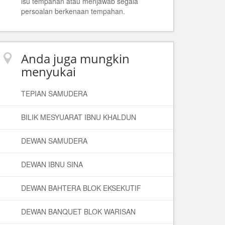
isu tempahan atau menjawab segala
persoalan berkenaan tempahan.
Anda juga mungkin
menyukai
TEPIAN SAMUDERA
BILIK MESYUARAT IBNU KHALDUN
DEWAN SAMUDERA
DEWAN IBNU SINA
DEWAN BAHTERA BLOK EKSEKUTIF
DEWAN BANQUET BLOK WARISAN