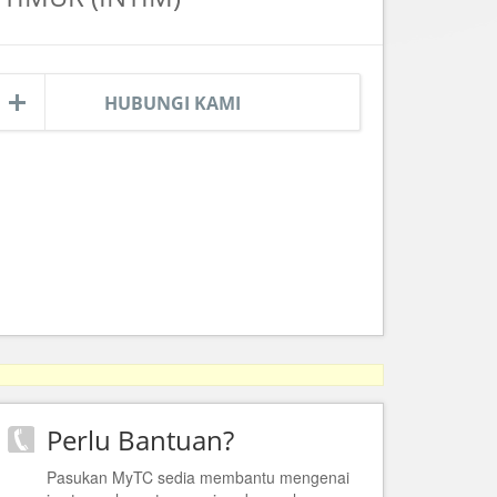
HUBUNGI KAMI
Perlu Bantuan?
Pasukan MyTC sedia membantu mengenai