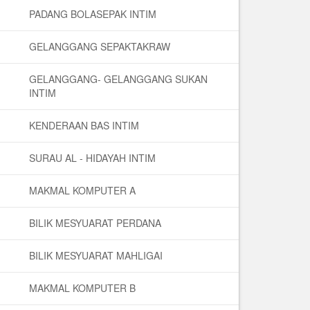
PADANG BOLASEPAK INTIM
GELANGGANG SEPAKTAKRAW
GELANGGANG- GELANGGANG SUKAN
INTIM
KENDERAAN BAS INTIM
SURAU AL - HIDAYAH INTIM
MAKMAL KOMPUTER A
BILIK MESYUARAT PERDANA
BILIK MESYUARAT MAHLIGAI
MAKMAL KOMPUTER B