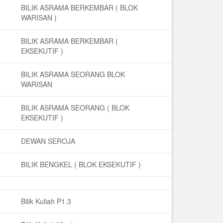
BILIK ASRAMA BERKEMBAR ( BLOK
WARISAN )
BILIK ASRAMA BERKEMBAR (
EKSEKUTIF )
BILIK ASRAMA SEORANG BLOK
WARISAN
BILIK ASRAMA SEORANG ( BLOK
EKSEKUTIF )
DEWAN SEROJA
BILIK BENGKEL ( BLOK EKSEKUTIF )
Bilik Kuliah P1.3