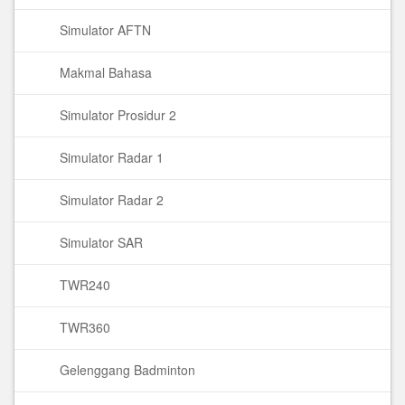
Simulator AFTN
Makmal Bahasa
Simulator Prosidur 2
Simulator Radar 1
Simulator Radar 2
Simulator SAR
TWR240
TWR360
Gelenggang Badminton