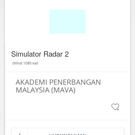
Simulator Radar 2
dilihat 1085 kali
AKADEMI PENERBANGAN
MALAYSIA (MAVA)