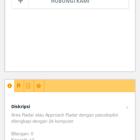
HUBUNGI KAMI
Diskripsi
Area Radar atau Approach Radar dengan pseudopilot
dilengkapi dengan 26 komputer
Bilangan: 0
Kapasiti: 10