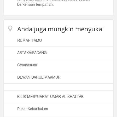
berkenaan tempahan.
Anda juga mungkin menyukai
RUMAH TAMU
ASTAKA/PADANG
Gymnasium
DEWAN DARUL MAKMUR
BILIK MESYUARAT UMAR AL KHATTAB
Pusat Kokurikulum