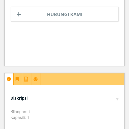
HUBUNGI KAMI
Diskripsi
Bilangan: 1
Kapasiti: 1