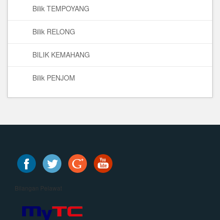
Bilik TEMPOYANG
Bilik RELONG
BILIK KEMAHANG
Bilik PENJOM
Bilangan Pelawat