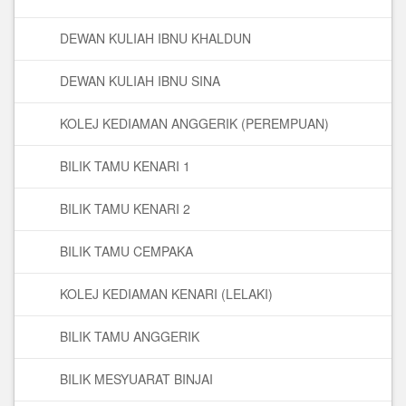
DEWAN KULIAH IBNU KHALDUN
DEWAN KULIAH IBNU SINA
KOLEJ KEDIAMAN ANGGERIK (PEREMPUAN)
BILIK TAMU KENARI 1
BILIK TAMU KENARI 2
BILIK TAMU CEMPAKA
KOLEJ KEDIAMAN KENARI (LELAKI)
BILIK TAMU ANGGERIK
BILIK MESYUARAT BINJAI