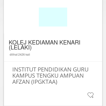
KOLEJ KEDIAMAN KENARI
(LELAKI)
dilihat 2426 kali
INSTITUT PENDIDIKAN GURU
KAMPUS TENGKU AMPUAN
AFZAN (IPGKTAA)