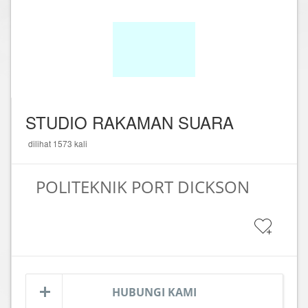
STUDIO RAKAMAN SUARA
dilihat 1573 kali
POLITEKNIK PORT DICKSON
HUBUNGI KAMI