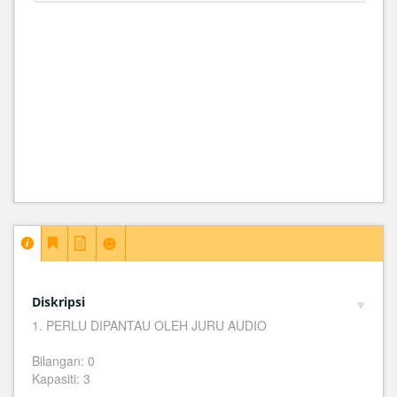
Diskripsi
1. PERLU DIPANTAU OLEH JURU AUDIO
Bilangan: 0
Kapasiti: 3