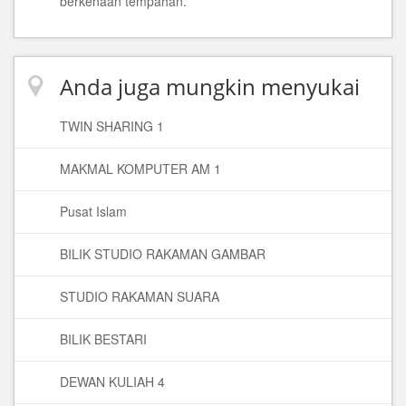
berkenaan tempahan.
Anda juga mungkin menyukai
TWIN SHARING 1
MAKMAL KOMPUTER AM 1
Pusat Islam
BILIK STUDIO RAKAMAN GAMBAR
STUDIO RAKAMAN SUARA
BILIK BESTARI
DEWAN KULIAH 4