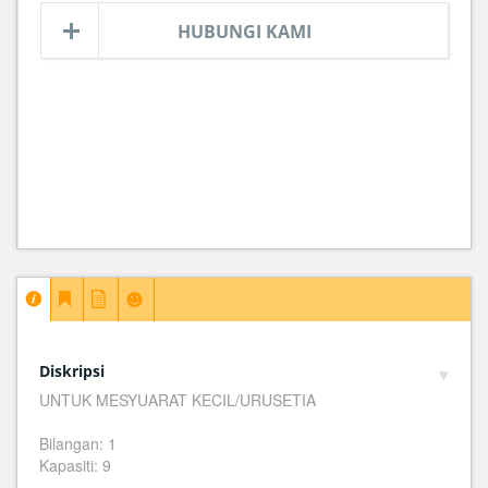
HUBUNGI KAMI
Diskripsi
UNTUK MESYUARAT KECIL/URUSETIA
Bilangan: 1
Kapasiti: 9