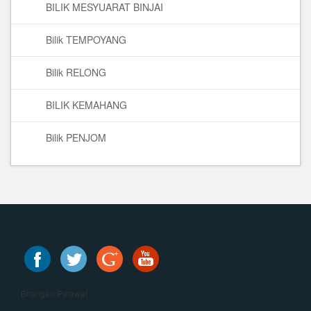
BILIK MESYUARAT BINJAI
Bilik TEMPOYANG
Bilik RELONG
BILIK KEMAHANG
Bilik PENJOM
Bilangan Pelawat