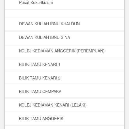
Pusat Kokurikulum
DEWAN KULIAH IBNU KHALDUN
DEWAN KULIAH IBNU SINA
KOLEJ KEDIAMAN ANGGERIK (PEREMPUAN)
BILIK TAMU KENARI 1
BILIK TAMU KENARI 2
BILIK TAMU CEMPAKA
KOLEJ KEDIAMAN KENARI (LELAKI)
BILIK TAMU ANGGERIK