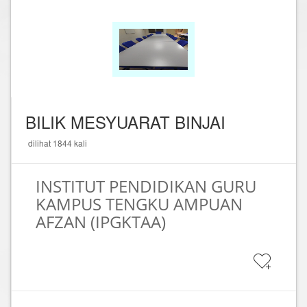
BILIK MESYUARAT BINJAI
dilihat 1844 kali
INSTITUT PENDIDIKAN GURU
KAMPUS TENGKU AMPUAN
AFZAN (IPGKTAA)