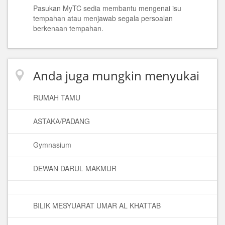
Pasukan MyTC sedia membantu mengenai isu
tempahan atau menjawab segala persoalan
berkenaan tempahan.
Anda juga mungkin menyukai
RUMAH TAMU
ASTAKA/PADANG
Gymnasium
DEWAN DARUL MAKMUR
BILIK MESYUARAT UMAR AL KHATTAB