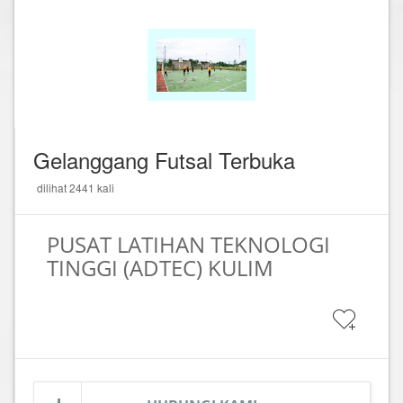
Gelanggang Futsal Terbuka
dilihat 2441 kali
PUSAT LATIHAN TEKNOLOGI
TINGGI (ADTEC) KULIM