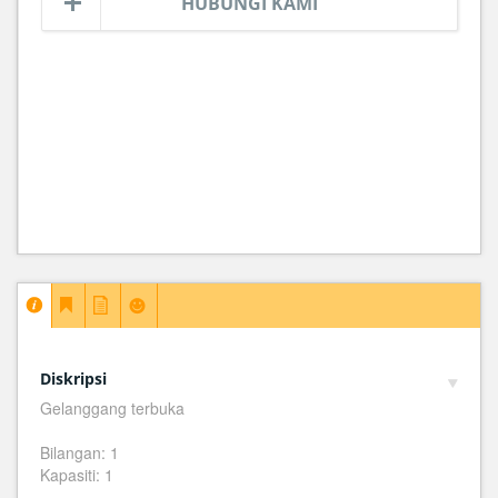
HUBUNGI KAMI
Diskripsi
Gelanggang terbuka
Bilangan: 1
Kapasiti: 1