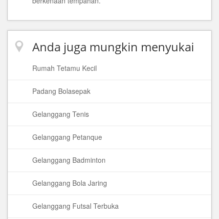
berkenaan tempahan.
Anda juga mungkin menyukai
Rumah Tetamu Kecil
Padang Bolasepak
Gelanggang Tenis
Gelanggang Petanque
Gelanggang Badminton
Gelanggang Bola Jaring
Gelanggang Futsal Terbuka