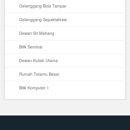
Gelanggang Bola Tampar
Gelanggang Sepaktakraw
Dewan Sri Mahang
Bilik Seminar
Dewan Kuliah Utama
Rumah Tetamu Besar
Bilik Komputer 1