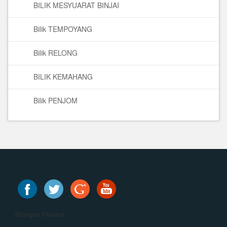
BILIK MESYUARAT BINJAI
Bilik TEMPOYANG
Bilik RELONG
BILIK KEMAHANG
Bilik PENJOM
Bilangan Pelawat