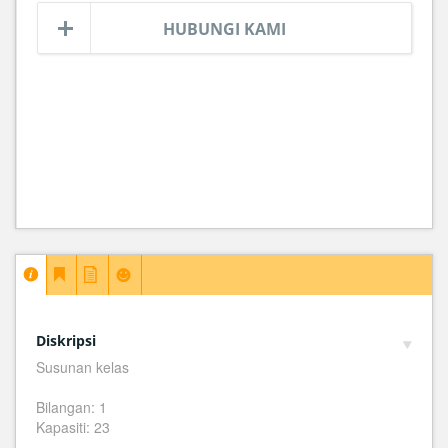
HUBUNGI KAMI
Diskripsi
Susunan kelas
Bilangan: 1
Kapasiti: 23