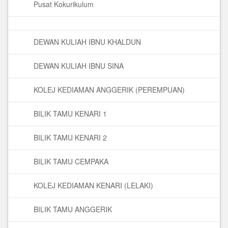
Pusat Kokurikulum
DEWAN KULIAH IBNU KHALDUN
DEWAN KULIAH IBNU SINA
KOLEJ KEDIAMAN ANGGERIK (PEREMPUAN)
BILIK TAMU KENARI 1
BILIK TAMU KENARI 2
BILIK TAMU CEMPAKA
KOLEJ KEDIAMAN KENARI (LELAKI)
BILIK TAMU ANGGERIK