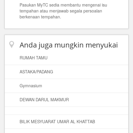
Pasukan MyTC sedia membantu mengenai isu
tempahan atau menjawab segala persoalan
berkenaan tempahan.
Anda juga mungkin menyukai
RUMAH TAMU
ASTAKA/PADANG
Gymnasium
DEWAN DARUL MAKMUR
BILIK MESYUARAT UMAR AL KHATTAB