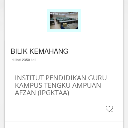
BILIK KEMAHANG
dilihat 2350 kali
INSTITUT PENDIDIKAN GURU
KAMPUS TENGKU AMPUAN
AFZAN (IPGKTAA)