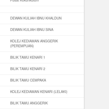
Pusat Kokurikulum
DEWAN KULIAH IBNU KHALDUN
DEWAN KULIAH IBNU SINA
KOLEJ KEDIAMAN ANGGERIK
(PEREMPUAN)
BILIK TAMU KENARI 1
BILIK TAMU KENARI 2
BILIK TAMU CEMPAKA
KOLEJ KEDIAMAN KENARI (LELAKI)
BILIK TAMU ANGGERIK