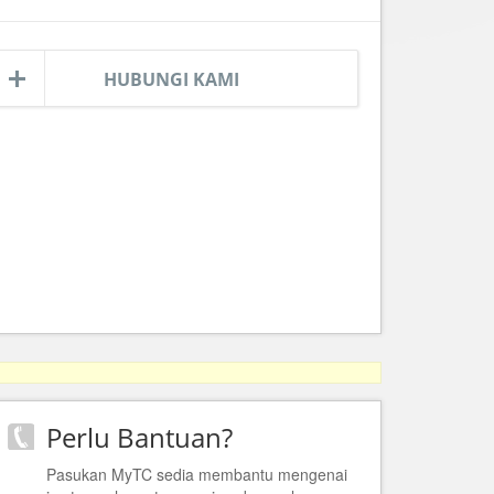
HUBUNGI KAMI
Perlu Bantuan?
Pasukan MyTC sedia membantu mengenai