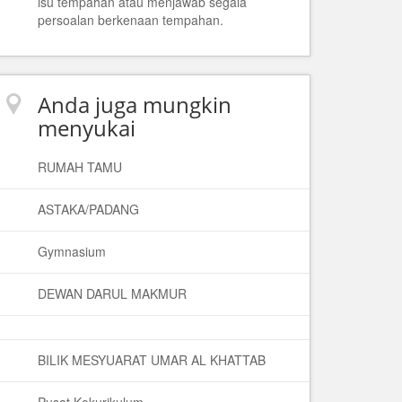
isu tempahan atau menjawab segala
persoalan berkenaan tempahan.
Anda juga mungkin
menyukai
RUMAH TAMU
ASTAKA/PADANG
Gymnasium
DEWAN DARUL MAKMUR
BILIK MESYUARAT UMAR AL KHATTAB