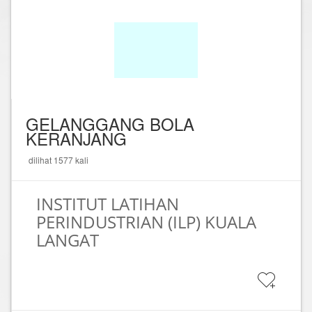
GELANGGANG BOLA
KERANJANG
dilihat 1577 kali
INSTITUT LATIHAN
PERINDUSTRIAN (ILP) KUALA
LANGAT