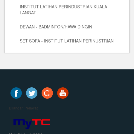
INSTITUT LATIHAN PERINDUSTRIAN KUALA
LANGAT
DEWAN - BADMINTON/HAWA DINGIN
SET SOFA - INSTITUT LATIHAN PERINUSTRIAN
Bilangan Pelawat