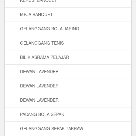
KERUSI BANQUET
MEJA BANQUET
GELANGGANG BOLA JARING
GELANGGANG TENIS
BILIK ASRAMA PELAJAR
DEWAN LAVENDER
DEWAN LAVENDER
DEWAN LAVENDER
PADANG BOLA SEPAK
GELANGGANG SEPAK TAKRAW