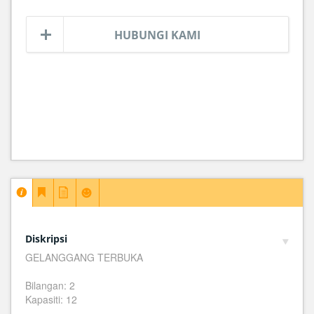
HUBUNGI KAMI
Diskripsi
GELANGGANG TERBUKA
Bilangan: 2
Kapasiti: 12