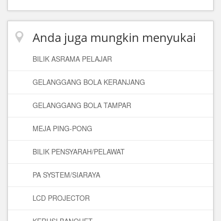
Anda juga mungkin menyukai
BILIK ASRAMA PELAJAR
GELANGGANG BOLA KERANJANG
GELANGGANG BOLA TAMPAR
MEJA PING-PONG
BILIK PENSYARAH/PELAWAT
PA SYSTEM/SIARAYA
LCD PROJECTOR