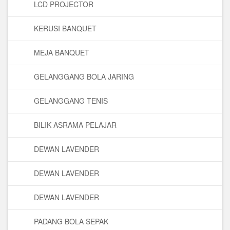
LCD PROJECTOR
KERUSI BANQUET
MEJA BANQUET
GELANGGANG BOLA JARING
GELANGGANG TENIS
BILIK ASRAMA PELAJAR
DEWAN LAVENDER
DEWAN LAVENDER
DEWAN LAVENDER
PADANG BOLA SEPAK