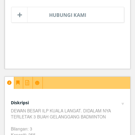
HUBUNGI KAMI
Diskripsi
DEWAN BESAR ILP KUALA LANGAT. DIDALAM NYA
TERLETAK 3 BUAH GELANGGANG BADMINTON
Bilangan: 3
Kapasiti: 255