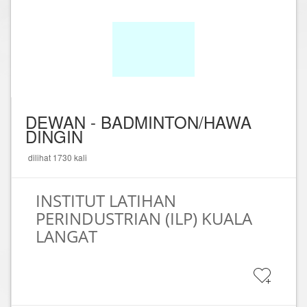
DEWAN - BADMINTON/HAWA
DINGIN
dilihat 1730 kali
INSTITUT LATIHAN
PERINDUSTRIAN (ILP) KUALA
LANGAT