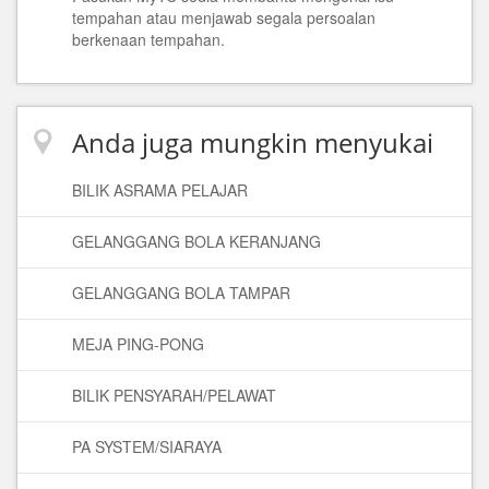
tempahan atau menjawab segala persoalan
berkenaan tempahan.
Anda juga mungkin menyukai
BILIK ASRAMA PELAJAR
GELANGGANG BOLA KERANJANG
GELANGGANG BOLA TAMPAR
MEJA PING-PONG
BILIK PENSYARAH/PELAWAT
PA SYSTEM/SIARAYA