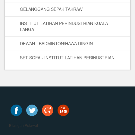
GELANGGANG SEPAK TAKRAW
INSTITUT LATIHAN PERINDUSTRIAN KUALA
LANGAT
DEWAN - BADMINTON/HAWA DINGIN
SET SOFA - INSTITUT LATIHAN PERINUSTRIAN
Bilangan Pelawat