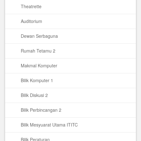
Theatrette
Auditorium
Dewan Serbaguna
Rumah Tetamu 2
Makmal Komputer
Bilik Komputer 1
Bilik Diskusi 2
Bilik Perbincangan 2
Bilik Mesyuarat Utama ITITC
Bilik Peraturan