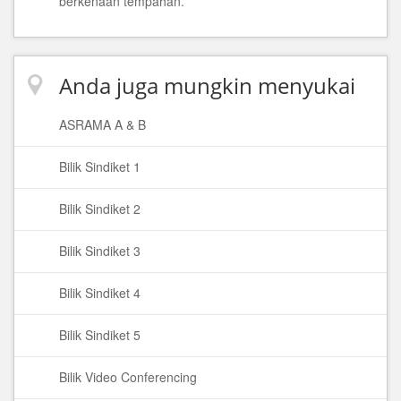
berkenaan tempahan.
Anda juga mungkin menyukai
ASRAMA A & B
Bilik Sindiket 1
Bilik Sindiket 2
Bilik Sindiket 3
Bilik Sindiket 4
Bilik Sindiket 5
Bilik Video Conferencing