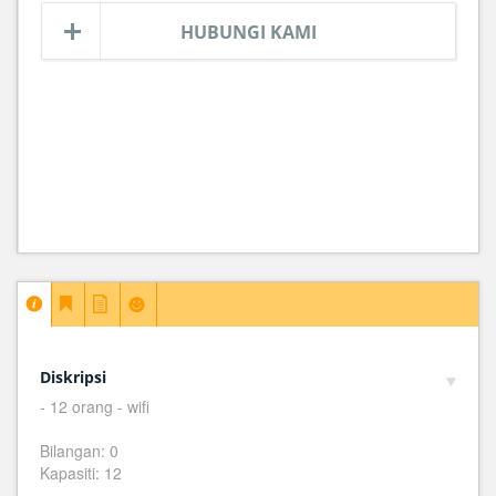
HUBUNGI KAMI
Diskripsi
- 12 orang - wifi
Bilangan: 0
Kapasiti: 12