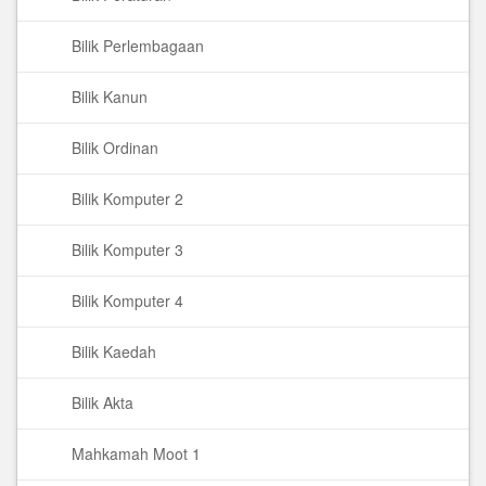
Bilik Perlembagaan
Bilik Kanun
Bilik Ordinan
Bilik Komputer 2
Bilik Komputer 3
Bilik Komputer 4
Bilik Kaedah
Bilik Akta
Mahkamah Moot 1