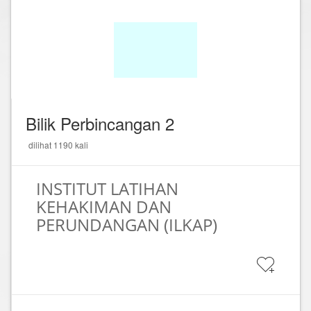
Bilik Perbincangan 2
dilihat 1190 kali
INSTITUT LATIHAN
KEHAKIMAN DAN
PERUNDANGAN (ILKAP)