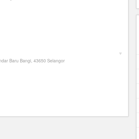
Bandar Baru Bangi, 43650 Selangor