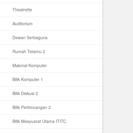
Theatrette
Auditorium
Dewan Serbaguna
Rumah Tetamu 2
Makmal Komputer
Bilik Komputer 1
Bilik Diskusi 2
Bilik Perbincangan 2
Bilik Mesyuarat Utama ITITC