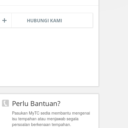
HUBUNGI KAMI
Perlu Bantuan?
Pasukan MyTC sedia membantu mengenai
isu tempahan atau menjawab segala
persoalan berkenaan tempahan.