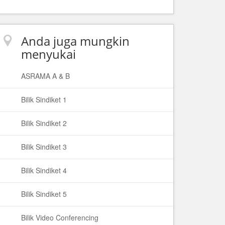
Anda juga mungkin
menyukai
ASRAMA A & B
Bilik Sindiket 1
Bilik Sindiket 2
Bilik Sindiket 3
Bilik Sindiket 4
Bilik Sindiket 5
Bilik Video Conferencing