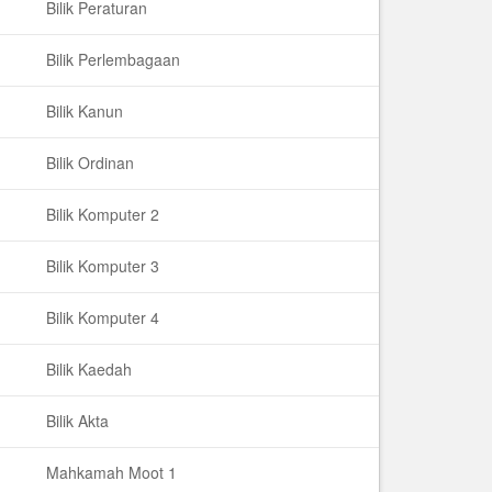
Bilik Peraturan
Bilik Perlembagaan
Bilik Kanun
Bilik Ordinan
Bilik Komputer 2
Bilik Komputer 3
Bilik Komputer 4
Bilik Kaedah
Bilik Akta
Mahkamah Moot 1