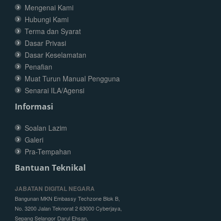
Mengenai Kami
Hubungi Kami
Terma dan Syarat
Dasar Privasi
Dasar Keselamatan
Penafian
Muat Turun Manual Pengguna
Senarai ILA/Agensi
Informasi
Soalan Lazim
Galeri
Pra-Tempahan
Bantuan Teknikal
JABATAN DIGITAL NEGARA
Bangunan MKN Embassy Techzone Blok B,
No. 3200 Jalan Teknorat 2 63000 Cyberjaya,
Sepang Selangor Darul Ehsan.