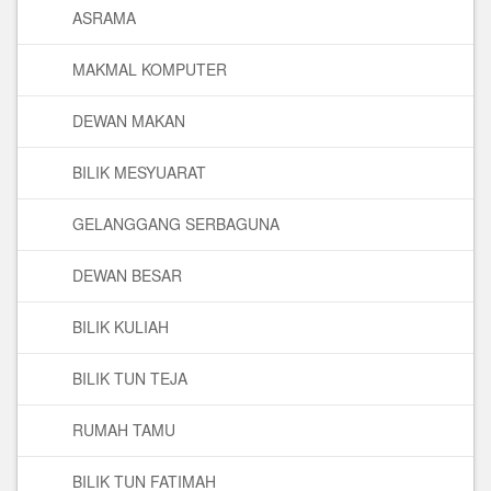
ASRAMA
MAKMAL KOMPUTER
DEWAN MAKAN
BILIK MESYUARAT
GELANGGANG SERBAGUNA
DEWAN BESAR
BILIK KULIAH
BILIK TUN TEJA
RUMAH TAMU
BILIK TUN FATIMAH