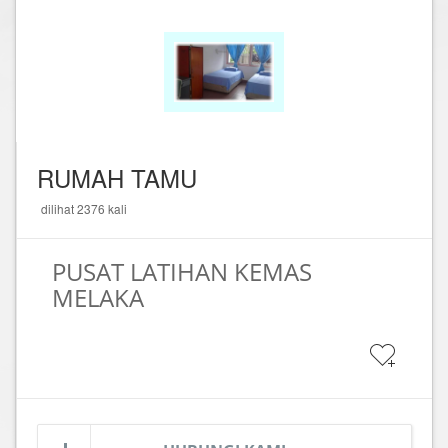
RUMAH TAMU
dilihat 2376 kali
PUSAT LATIHAN KEMAS
MELAKA