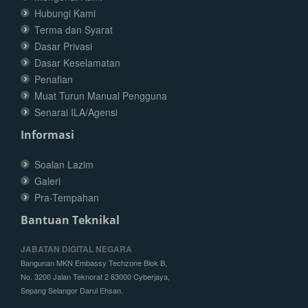
Hubungi Kami
Terma dan Syarat
Dasar Privasi
Dasar Keselamatan
Penafian
Muat Turun Manual Pengguna
Senarai ILA/Agensi
Informasi
Soalan Lazim
Galeri
Pra-Tempahan
Bantuan Teknikal
JABATAN DIGITAL NEGARA
Bangunan MKN Embassy Techzone Blok B,
No. 3200 Jalan Teknorat 2 63000 Cyberjaya,
Sepang Selangor Darul Ehsan.