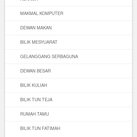
MAKMAL KOMPUTER
DEWAN MAKAN
BILIK MESYUARAT
GELANGGANG SERBAGUNA
DEWAN BESAR
BILIK KULIAH
BILIK TUN TEJA
RUMAH TAMU
BILIK TUN FATIMAH