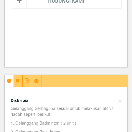
HUBUNGI KAMI
Diskripsi
Gelanggang Serbaguna sesuai untuk melakukan aktiviti
riadah seperti berikut :
1. Gelanggang Badminton ( 2 unit )
2. Gelanggang Bola Jaring