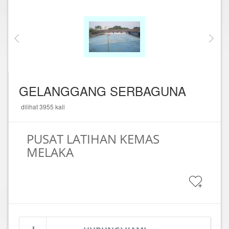
GELANGGANG SERBAGUNA
dilihat 3955 kali
PUSAT LATIHAN KEMAS
MELAKA