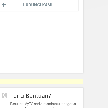
HUBUNGI KAMI
Perlu Bantuan?
Pasukan MyTC sedia membantu mengenai