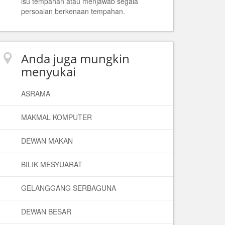
isu tempahan atau menjawab segala
persoalan berkenaan tempahan.
Anda juga mungkin
menyukai
ASRAMA
MAKMAL KOMPUTER
DEWAN MAKAN
BILIK MESYUARAT
GELANGGANG SERBAGUNA
DEWAN BESAR