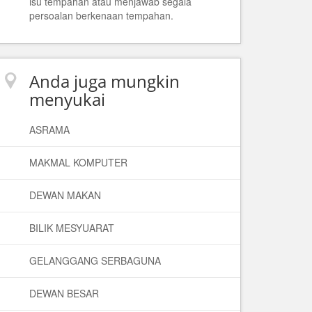
isu tempahan atau menjawab segala
persoalan berkenaan tempahan.
Anda juga mungkin
menyukai
ASRAMA
MAKMAL KOMPUTER
DEWAN MAKAN
BILIK MESYUARAT
GELANGGANG SERBAGUNA
DEWAN BESAR