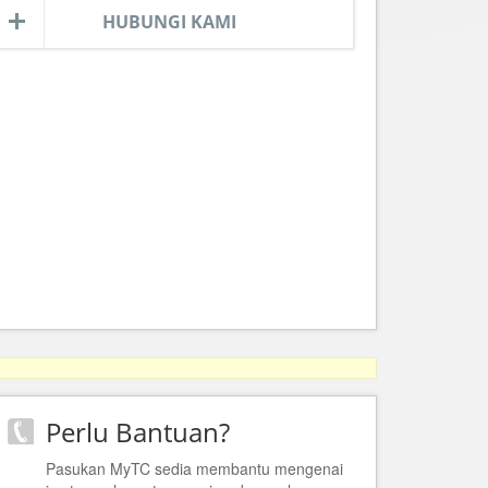
HUBUNGI KAMI
Perlu Bantuan?
Pasukan MyTC sedia membantu mengenai