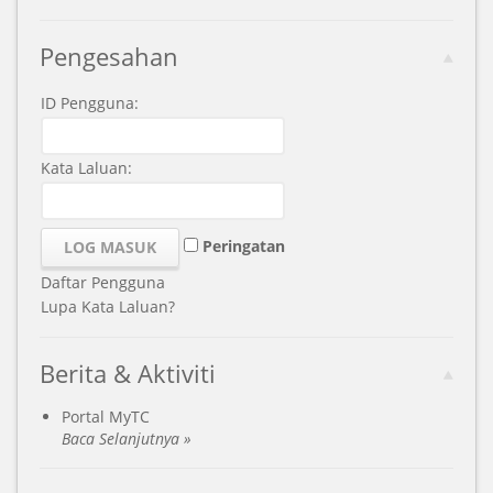
Pengesahan
ID Pengguna:
Kata Laluan:
Peringatan
Daftar Pengguna
Lupa Kata Laluan?
Berita & Aktiviti
Portal MyTC
Baca Selanjutnya »