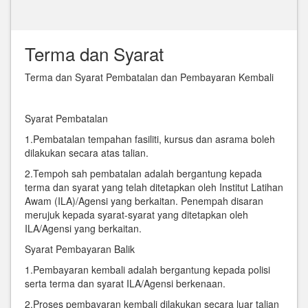
Terma dan Syarat
Terma dan Syarat Pembatalan dan Pembayaran Kembali
Syarat Pembatalan
1.Pembatalan tempahan fasiliti, kursus dan asrama boleh
dilakukan secara atas talian.
2.Tempoh sah pembatalan adalah bergantung kepada
terma dan syarat yang telah ditetapkan oleh Institut Latihan
Awam (ILA)/Agensi yang berkaitan. Penempah disaran
merujuk kepada syarat-syarat yang ditetapkan oleh
ILA/Agensi yang berkaitan.
Syarat Pembayaran Balik
1.Pembayaran kembali adalah bergantung kepada polisi
serta terma dan syarat ILA/Agensi berkenaan.
2.Proses pembayaran kembali dilakukan secara luar talian