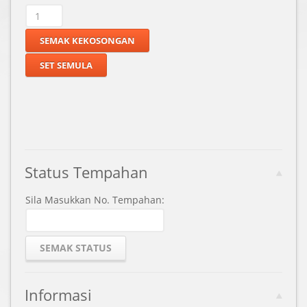
Status Tempahan
Sila Masukkan No. Tempahan:
Informasi