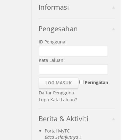
Informasi
Pengesahan
ID Pengguna:
Kata Laluan:
Peringatan
Daftar Pengguna
Lupa Kata Laluan?
Berita & Aktiviti
Portal MyTC
Baca Selanjutnya »