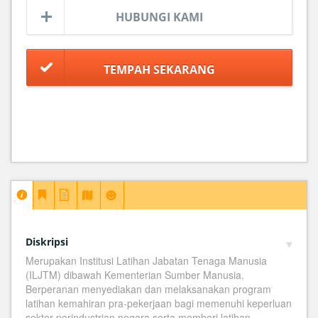
HUBUNGI KAMI
Diskripsi
Merupakan Institusi Latihan Jabatan Tenaga Manusia
(ILJTM) dibawah Kementerian Sumber Manusia.
Berperanan menyediakan dan melaksanakan program
latihan kemahiran pra-pekerjaan bagi memenuhi keperluan
sektor perindustrian negara serta memberi latihan