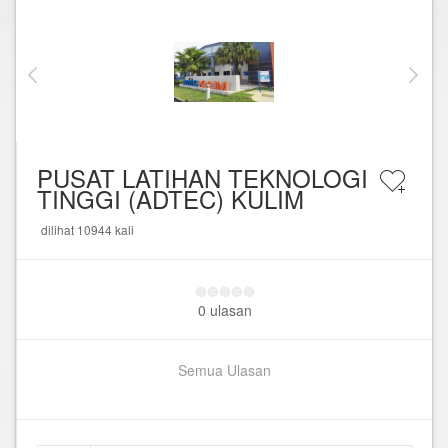
PUSAT LATIHAN TEKNOLOGI
TINGGI (ADTEC) KULIM
dilihat 10944 kali
0 ulasan
Semua Ulasan