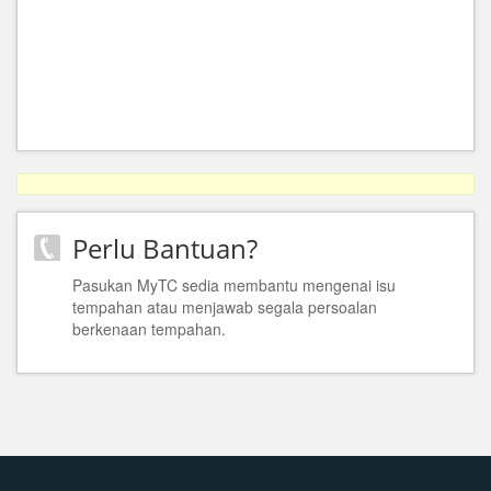
Perlu Bantuan?
Pasukan MyTC sedia membantu mengenai isu
tempahan atau menjawab segala persoalan
berkenaan tempahan.