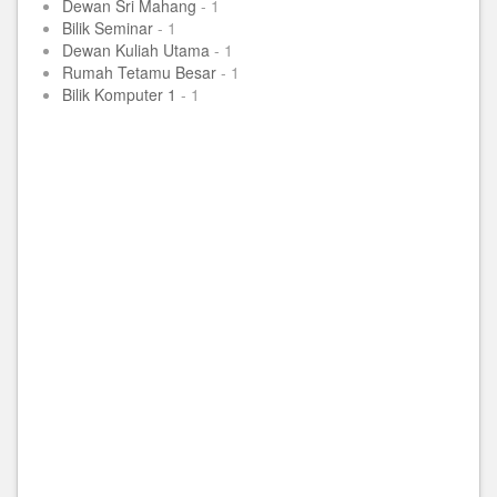
Dewan Sri Mahang
- 1
Bilik Seminar
- 1
Dewan Kuliah Utama
- 1
Rumah Tetamu Besar
- 1
Bilik Komputer 1
- 1